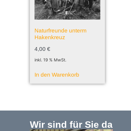
Naturfreunde unterm
Hakenkreuz
4,00
€
inkl. 19 % MwSt.
In den Warenkorb
Wir sind für Sie da