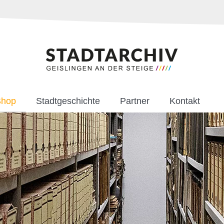
Shop
Stadtgeschichte
Partner
Kontakt