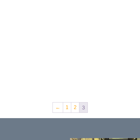
3
←
1
2