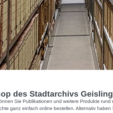
op des Stadtarchivs Geislin
können Sie Publikationen und weitere Produkte rund 
hte ganz einfach online bestellen. Alternativ haben