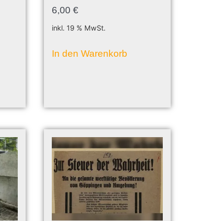
6,00
€
inkl. 19 % MwSt.
In den Warenkorb