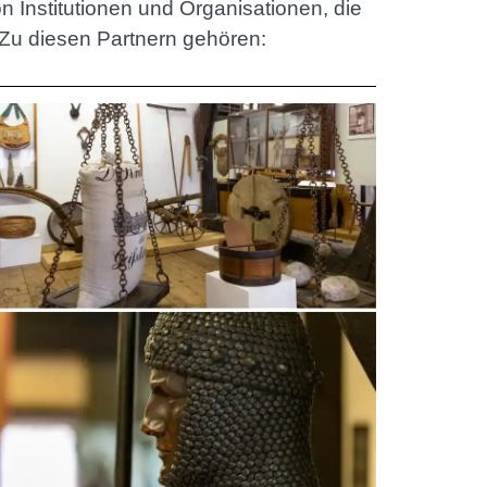
n Institutionen und Organisationen, die
 Zu diesen Partnern gehören: