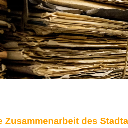
e Zusammenarbeit des Stadta