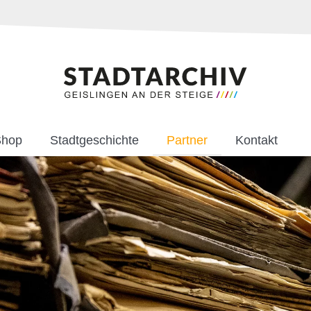
Shop
Stadtgeschichte
Partner
Kontakt