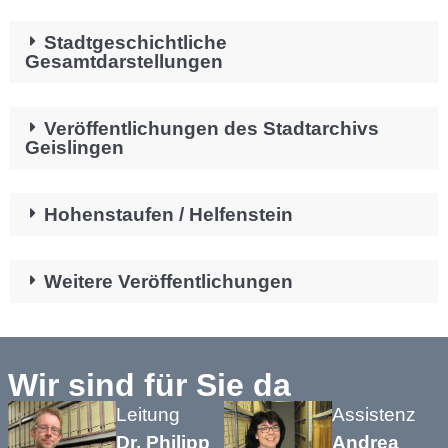
Stadtgeschichtliche
Gesamtdarstellungen
Veröffentlichungen des Stadtarchivs
Geislingen
Hohenstaufen / Helfenstein
Weitere Veröffentlichungen
Wir sind für Sie da
Leitung
Assistenz
Dr. Philipp
Andrea