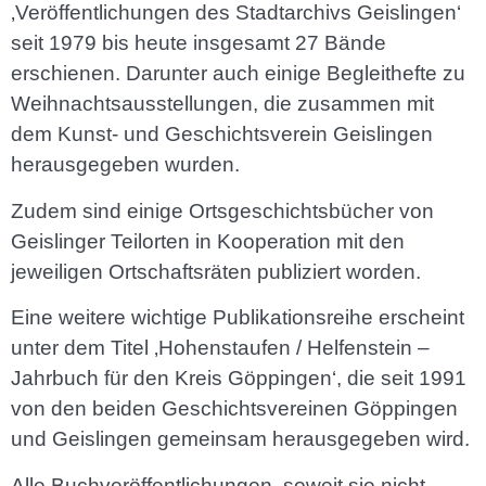
‚Veröffentlichungen des Stadtarchivs Geislingen‘
seit 1979 bis heute insgesamt 27 Bände
erschienen. Darunter auch einige Begleithefte zu
Weihnachtsausstellungen, die zusammen mit
dem Kunst- und Geschichtsverein Geislingen
herausgegeben wurden.
Zudem sind einige Ortsgeschichtsbücher von
Geislinger Teilorten in Kooperation mit den
jeweiligen Ortschaftsräten publiziert worden.
Eine weitere wichtige Publikationsreihe erscheint
unter dem Titel ‚Hohenstaufen / Helfenstein –
Jahrbuch für den Kreis Göppingen‘, die seit 1991
von den beiden Geschichtsvereinen Göppingen
und Geislingen gemeinsam herausgegeben wird.
Alle Buchveröffentlichungen, soweit sie nicht