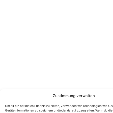
Zustimmung verwalten
Um dir ein optimales Erlebnis zu bieten, verwenden wir Technologien wie Co
Geräteinformationen zu speichern und/oder darauf zuzugreifen. Wenn du di