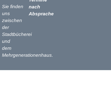
Sie finden
nach
uns
Absprache
zwischen
der
Stadtbücherei
und
dem
Mehrgenerationenhaus.