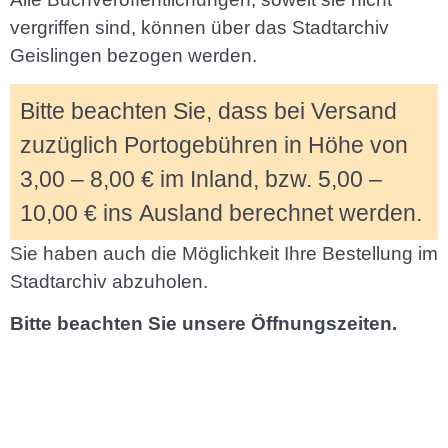
vergriffen sind, können über das Stadtarchiv
Geislingen bezogen werden.
Bitte beachten Sie, dass bei Versand
zuzüglich Portogebühren in Höhe von
3,00 – 8,00 € im Inland, bzw. 5,00 –
10,00 € ins Ausland berechnet werden.
Sie haben auch die Möglichkeit Ihre Bestellung im
Stadtarchiv abzuholen.
Bitte beachten Sie unsere Öffnungszeiten.