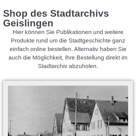
Shop des Stadtarchivs
Geislingen
Hier können Sie Publikationen und weitere
Produkte rund um die Stadtgeschichte ganz
einfach online bestellen. Alternativ haben Sie
auch die Möglichkeit, Ihre Bestellung direkt im
Stadtarchiv abzuholen.