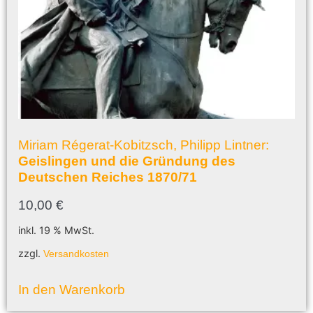
Miriam Régerat-Kobitzsch, Philipp Lintner:
Geislingen und die Gründung des
Deutschen Reiches 1870/71
10,00
€
inkl. 19 % MwSt.
zzgl.
Versandkosten
In den Warenkorb