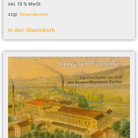
inkl. 19 % MwSt.
zzgl.
Versandkosten
In den Warenkorb