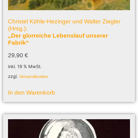
Christel Köhle-Hezinger und Walter Ziegler
(Hrsg.):
„Der glorreiche Lebenslauf unserer
Fabrik“
29,90
€
inkl. 19 % MwSt.
zzgl.
Versandkosten
In den Warenkorb