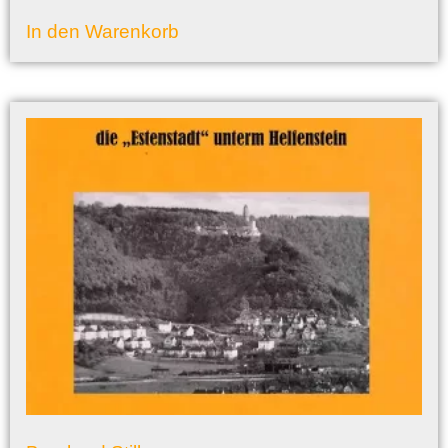
In den Warenkorb