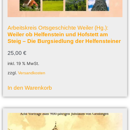
Arbeitskreis Ortsgeschichte Weiler (Hg.):
Weiler ob Helfenstein und Hofstett am
Steig – Die Burgsiedlung der Helfensteiner
25,00
€
inkl. 19 % MwSt.
zzgl.
Versandkosten
In den Warenkorb