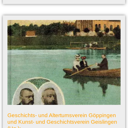
Geschichts- und Altertumsverein Göppingen
und Kunst- und Geschichtsverein Geislingen