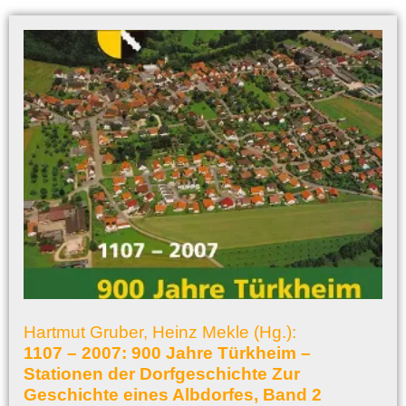
Hartmut Gruber, Heinz Mekle (Hg.):
1107 – 2007: 900 Jahre Türkheim –
Stationen der Dorfgeschichte Zur
Geschichte eines Albdorfes, Band 2