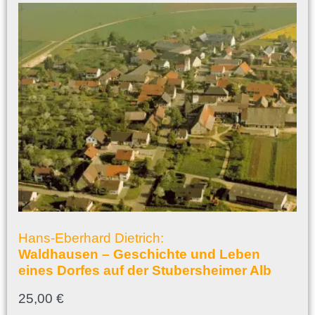
Hans-Eberhard Dietrich:
Waldhausen – Geschichte und Leben
eines Dorfes auf der Stubersheimer Alb
25,00
€