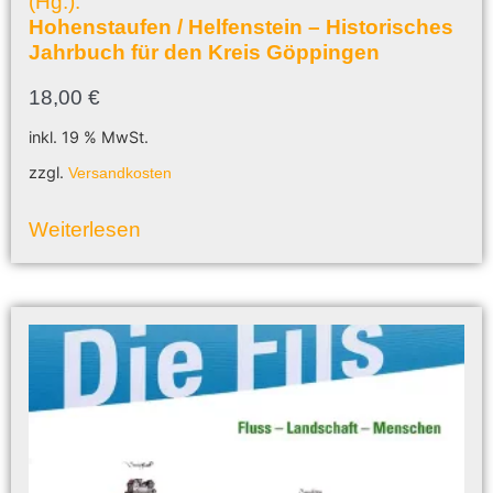
(Hg.):
Hohenstaufen / Helfenstein – Historisches
Jahrbuch für den Kreis Göppingen
18,00
€
inkl. 19 % MwSt.
zzgl.
Versandkosten
Weiterlesen