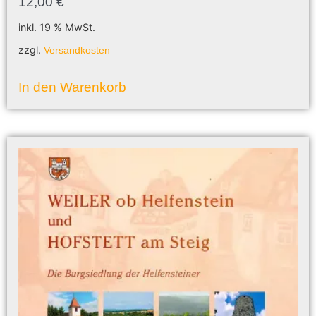
12,00
€
inkl. 19 % MwSt.
zzgl.
Versandkosten
In den Warenkorb