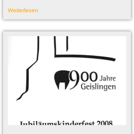
Weiterlesen