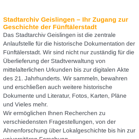
Stadtarchiv Geislingen – Ihr Zugang zur
Geschichte der Fünftälerstadt
Das Stadtarchiv Geislingen ist die zentrale
Anlaufstelle für die historische Dokumentation der
Fünftälerstadt. Wir sind nicht nur zuständig für die
Überlieferung der Stadtverwaltung von
mittelalterlichen Urkunden bis zur digitalen Akte
des 21. Jahrhunderts. Wir sammeln, bewahren
und erschließen auch weitere historische
Dokumente und Literatur, Fotos, Karten, Pläne
und Vieles mehr.
Wir ermöglichen Ihnen Recherchen zu
verschiedensten Fragestellungen, von der
Ahnenforschung über Lokalgeschichte bis hin zur