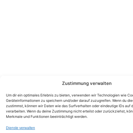
Zustimmung verwalten
Um dir ein optimales Erlebnis zu bieten, verwenden wir Technologien wie Co
Geräteinformationen zu speichern und/oder darauf zuzugreifen. Wenn du di
zustimmst, können wir Daten wie das Surfverhalten oder eindeutige IDs auf 
verarbeiten. Wenn du deine Zustimmung nicht erteilst oder zurückziehst, k
Merkmale und Funktionen beeinträchtigt werden.
Dienste verwalten