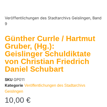
Veröffentlichungen des Stadtarchivs Geislingen, Band
9
Günther Currle / Hartmut
Gruber, (Hg.):
Geislinger Schuldiktate
von Christian Friedrich
Daniel Schubart
SKU
GP011
Kategorie
Veröffentlichungen des Stadtarchivs
Geislingen
10,00
€