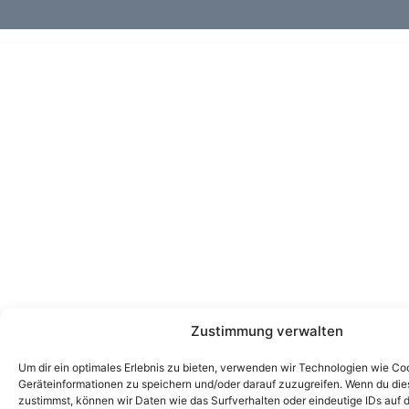
Zustimmung verwalten
Um dir ein optimales Erlebnis zu bieten, verwenden wir Technologien wie Co
Geräteinformationen zu speichern und/oder darauf zuzugreifen. Wenn du di
zustimmst, können wir Daten wie das Surfverhalten oder eindeutige IDs auf 