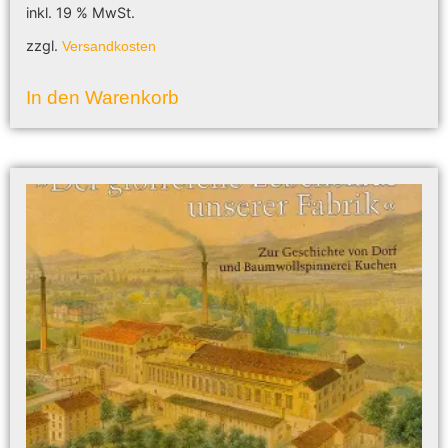
inkl. 19 % MwSt.
zzgl.
Versandkosten
In den Warenkorb