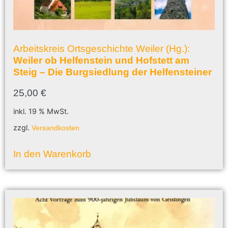
Arbeitskreis Ortsgeschichte Weiler (Hg.):
Weiler ob Helfenstein und Hofstett am
Steig – Die Burgsiedlung der Helfensteiner
25,00
€
inkl. 19 % MwSt.
zzgl.
Versandkosten
In den Warenkorb