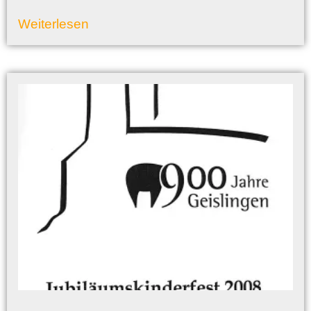
Weiterlesen